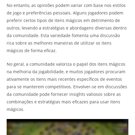
No entanto, as opiniões podem variar com base nos estilos
de jogo e preferências pessoais. Alguns jogadores podem
preferir certos tipos de itens mágicos em detrimento de
outros, levando a estratégias e abordagens diversas dentro
da comunidade. Esta variedade fomenta uma discussão
rica sobre as melhores maneiras de utilizar os itens
mágicos de forma eficaz.
No geral, a comunidade valoriza o papel dos itens mágicos
na melhoria da jogabilidade, e muitos jogadores procuram
ativamente os itens mais recentes específicos de eventos
para se manterem competitivos. Envolver-se em discussões
da comunidade pode fornecer insights valiosos sobre as
combinações e estratégias mais eficazes para usar itens
mágicos.