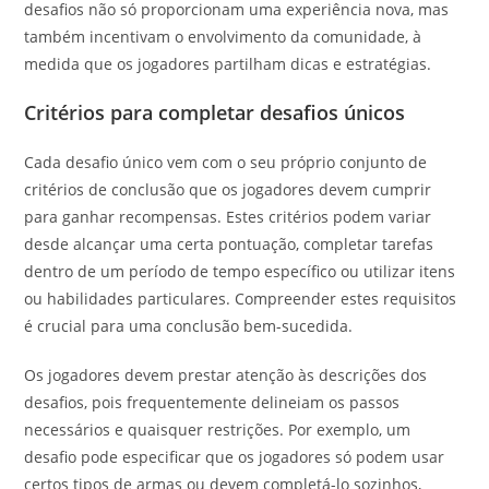
desafios não só proporcionam uma experiência nova, mas
também incentivam o envolvimento da comunidade, à
medida que os jogadores partilham dicas e estratégias.
Critérios para completar desafios únicos
Cada desafio único vem com o seu próprio conjunto de
critérios de conclusão que os jogadores devem cumprir
para ganhar recompensas. Estes critérios podem variar
desde alcançar uma certa pontuação, completar tarefas
dentro de um período de tempo específico ou utilizar itens
ou habilidades particulares. Compreender estes requisitos
é crucial para uma conclusão bem-sucedida.
Os jogadores devem prestar atenção às descrições dos
desafios, pois frequentemente delineiam os passos
necessários e quaisquer restrições. Por exemplo, um
desafio pode especificar que os jogadores só podem usar
certos tipos de armas ou devem completá-lo sozinhos,