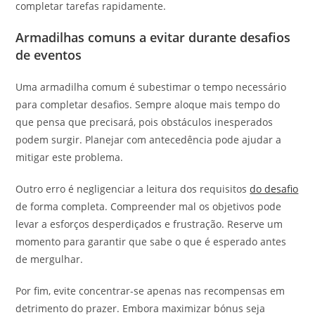
completar tarefas rapidamente.
Armadilhas comuns a evitar durante desafios
de eventos
Uma armadilha comum é subestimar o tempo necessário
para completar desafios. Sempre aloque mais tempo do
que pensa que precisará, pois obstáculos inesperados
podem surgir. Planejar com antecedência pode ajudar a
mitigar este problema.
Outro erro é negligenciar a leitura dos requisitos
do desafio
de forma completa. Compreender mal os objetivos pode
levar a esforços desperdiçados e frustração. Reserve um
momento para garantir que sabe o que é esperado antes
de mergulhar.
Por fim, evite concentrar-se apenas nas recompensas em
detrimento do prazer. Embora maximizar bónus seja