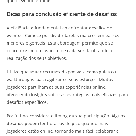
que o evento termine.
Dicas para conclusão eficiente de desafios
A eficiência é fundamental ao enfrentar desafios de
eventos. Comece por dividir tarefas maiores em passos
menores e geríveis. Esta abordagem permite que se
concentre em um aspecto de cada vez, facilitando a
realização dos seus objetivos.
Utilize quaisquer recursos disponíveis, como guias ou
walkthroughs, para agilizar os seus esforços. Muitos
jogadores partilham as suas experiências online,
oferecendo insights sobre as estratégias mais eficazes para
desafios específicos.
Por último, considere o timing da sua participação. Alguns
desafios podem ter horários de pico quando mais
jogadores estão online, tornando mais fácil colaborar e