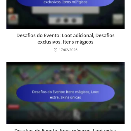
Desafios do Evento: Loot adicional, Desafios
exclusivos, Itens mágicos
17/02/2026
Desafios do Evento: Itens mágicos, Loot extra,