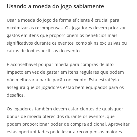
Usando a moeda do jogo sabiamente
Usar a moeda do jogo de forma eficiente é crucial para
maximizar as recompensas. Os jogadores devem priorizar
gastos em itens que proporcionem os benefícios mais
significativos durante os eventos, como skins exclusivas ou
caixas de loot específicas do evento.
É aconselhável poupar moeda para compras de alto
impacto em vez de gastar em itens regulares que podem
não melhorar a participação no evento. Esta estratégia
assegura que os jogadores estão bem equipados para os
desafios.
Os jogadores também devem estar cientes de quaisquer
bónus de moeda oferecidos durante os eventos, que
podem proporcionar poder de compra adicional. Aproveitar
estas oportunidades pode levar a recompensas maiores.