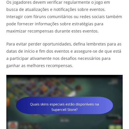
Os jogadores devem verificar regularmente o jogo em
busca de atualizações e notificações sobre eventos.
Interagir com fóruns comunitários ou redes sociais também
pode fornecer informações sobre estratégias para
maximizar recompensas durante estes eventos.
Para evitar perder oportunidades, defina lembretes para as
datas de início e fim dos eventos e assegure-se de que está
a participar ativamente nos desafios necessários para
ganhar as melhores recompensas.