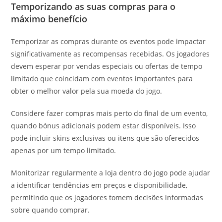
Temporizando as suas compras para o
máximo benefício
Temporizar as compras durante os eventos pode impactar
significativamente as recompensas recebidas. Os jogadores
devem esperar por vendas especiais ou ofertas de tempo
limitado que coincidam com eventos importantes para
obter o melhor valor pela sua moeda do jogo.
Considere fazer compras mais perto do final de um evento,
quando bónus adicionais podem estar disponíveis. Isso
pode incluir skins exclusivas ou itens que são oferecidos
apenas por um tempo limitado.
Monitorizar regularmente a loja dentro do jogo pode ajudar
a identificar tendências em preços e disponibilidade,
permitindo que os jogadores tomem decisões informadas
sobre quando comprar.