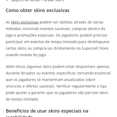
Como obter skins exclusivas
As
skins exclusivas
podem ser obtidas através de vários
métodos, incluindo eventos sazonais, compras dentro do
jogo e promoções especiais. Os jogadores podem precisar
participar em eventos de tempo limitado para desbloquear
certas skins ou comprá-las diretamente na Supercell Store
usando moeda do jogo.
Além disso, algumas skins podem estar disponíveis apenas
durante feriados ou eventos específicos, tornando essencial
que os jogadores se mantenham atualizados sobre
anúncios e ofertas sazonais. Verificar regularmente a loja
pode ajudar a garantir que os jogadores não percam skins
de tempo limitado.
Benefícios de usar skins especiais na