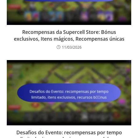
Recompensas da Supercell Store: Bónus
exclusivos, Itens mágicos, Recompensas únicas
11/03/2026
Desafios do Evento: recompensas por tempo