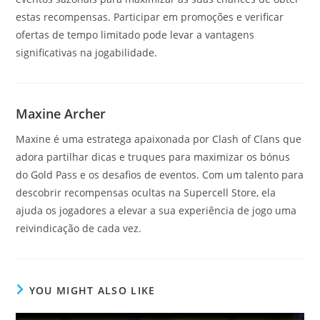
estas recompensas. Participar em promoções e verificar
ofertas de tempo limitado pode levar a vantagens
significativas na jogabilidade.
Maxine Archer
Maxine é uma estratega apaixonada por Clash of Clans que
adora partilhar dicas e truques para maximizar os bónus
do Gold Pass e os desafios de eventos. Com um talento para
descobrir recompensas ocultas na Supercell Store, ela
ajuda os jogadores a elevar a sua experiência de jogo uma
reivindicação de cada vez.
YOU MIGHT ALSO LIKE