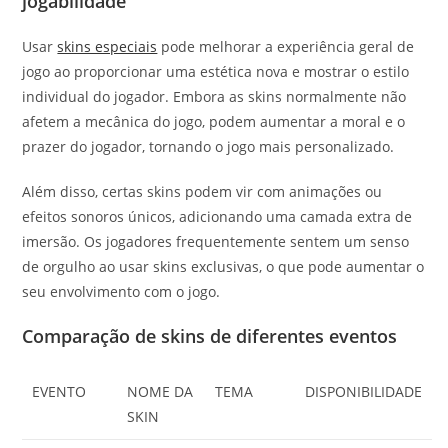
jogabilidade
Usar
skins especiais
pode melhorar a experiência geral de
jogo ao proporcionar uma estética nova e mostrar o estilo
individual do jogador. Embora as skins normalmente não
afetem a mecânica do jogo, podem aumentar a moral e o
prazer do jogador, tornando o jogo mais personalizado.
Além disso, certas skins podem vir com animações ou
efeitos sonoros únicos, adicionando uma camada extra de
imersão. Os jogadores frequentemente sentem um senso
de orgulho ao usar skins exclusivas, o que pode aumentar o
seu envolvimento com o jogo.
Comparação de skins de diferentes eventos
EVENTO
NOME DA
TEMA
DISPONIBILIDADE
SKIN