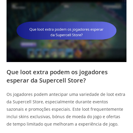
Que loot extra podem os jogadores
esperar da Supercell Store?
Os jogadores podem antecipar uma variedade de loot extra
da Supercell Store, especialmente durante eventos
sazonais e promoções especiais. Este loot frequentemente
inclui skins exclusivas, bónus de moeda do jogo e ofertas
de tempo limitado que melhoram a experiência de jogo.