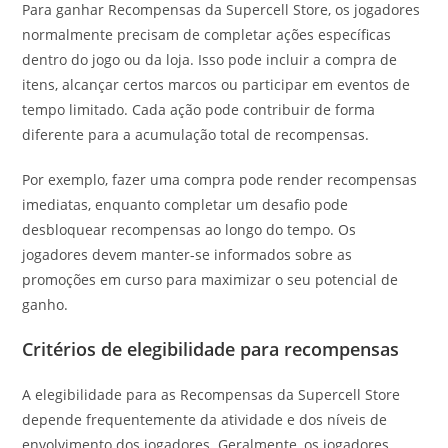
Para ganhar Recompensas da Supercell Store, os jogadores
normalmente precisam de completar ações específicas
dentro do jogo ou da loja. Isso pode incluir a compra de
itens, alcançar certos marcos ou participar em eventos de
tempo limitado. Cada ação pode contribuir de forma
diferente para a acumulação total de recompensas.
Por exemplo, fazer uma compra pode render recompensas
imediatas, enquanto completar um desafio pode
desbloquear recompensas ao longo do tempo. Os
jogadores devem manter-se informados sobre as
promoções em curso para maximizar o seu potencial de
ganho.
Critérios de elegibilidade para recompensas
A elegibilidade para as Recompensas da Supercell Store
depende frequentemente da atividade e dos níveis de
envolvimento dos jogadores. Geralmente, os jogadores