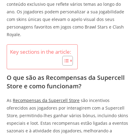
conteúdo exclusivo que reflete vários temas ao longo do
ano. Os jogadores podem personalizar a sua jogabilidade
com skins únicas que elevam o apelo visual dos seus
personagens favoritos em jogos como Brawl Stars e Clash
Royale.
Key sections in the article:
O que são as Recompensas da Supercell
Store e como funcionam?
As
Recompensas da Supercell Store
são incentivos
oferecidos aos jogadores por interagirem com a Supercell
Store, permitindo-lhes ganhar vários bónus, incluindo skins
especiais e loot. Estas recompensas estão ligadas a eventos
sazonais e à atividade dos jogadores, melhorando a