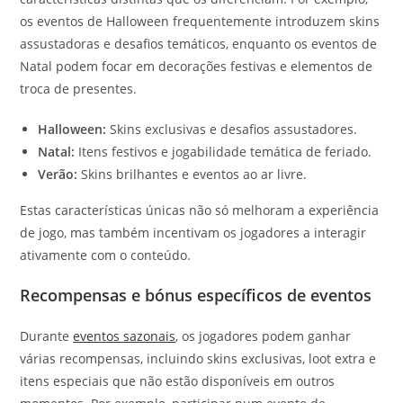
os eventos de Halloween frequentemente introduzem skins
assustadoras e desafios temáticos, enquanto os eventos de
Natal podem focar em decorações festivas e elementos de
troca de presentes.
Halloween:
Skins exclusivas e desafios assustadores.
Natal:
Itens festivos e jogabilidade temática de feriado.
Verão:
Skins brilhantes e eventos ao ar livre.
Estas características únicas não só melhoram a experiência
de jogo, mas também incentivam os jogadores a interagir
ativamente com o conteúdo.
Recompensas e bónus específicos de eventos
Durante
eventos sazonais
, os jogadores podem ganhar
várias recompensas, incluindo skins exclusivas, loot extra e
itens especiais que não estão disponíveis em outros