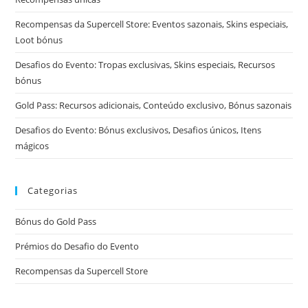
Recompensas da Supercell Store: Eventos sazonais, Skins especiais,
Loot bónus
Desafios do Evento: Tropas exclusivas, Skins especiais, Recursos
bónus
Gold Pass: Recursos adicionais, Conteúdo exclusivo, Bónus sazonais
Desafios do Evento: Bónus exclusivos, Desafios únicos, Itens
mágicos
Categorias
Bónus do Gold Pass
Prémios do Desafio do Evento
Recompensas da Supercell Store